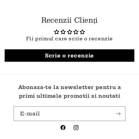
Recenzii Clienți
Fii primul care scrie o recenzie
Scrie o recenzie
Abonaza-te la newsletter pentru a
primi ultimele promotii si noutati
E-mail
Facebook
Instagram