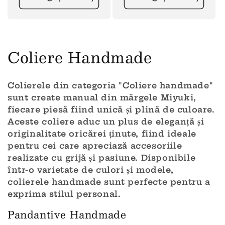
Coliere Handmade
Colierele din categoria "Coliere handmade"
sunt create manual din mărgele Miyuki,
fiecare piesă fiind unică și plină de culoare.
Aceste coliere aduc un plus de eleganță și
originalitate oricărei ținute, fiind ideale
pentru cei care apreciază accesoriile
realizate cu grijă și pasiune. Disponibile
într-o varietate de culori și modele,
colierele handmade sunt perfecte pentru a
exprima stilul personal.
Pandantive Handmade