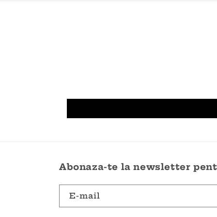
Abonaza-te la newsletter pentr
E-mail