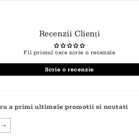
Recenzii Clienți
Fii primul care scrie o recenzie
Scrie o recenzie
u a primi ultimele promotii si noutati