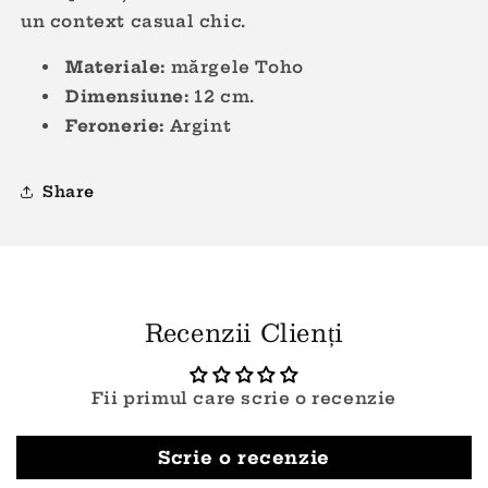
un context casual chic.
Materiale:
mărgele Toho
Dimensiune:
12
cm.
Feronerie:
Argint
Share
Recenzii Clienți
Fii primul care scrie o recenzie
Scrie o recenzie