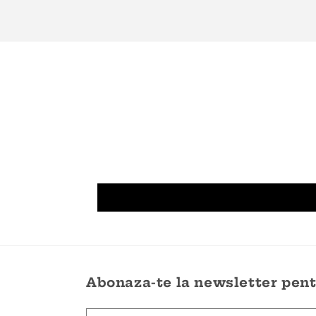
Abonaza-te la newsletter pentr