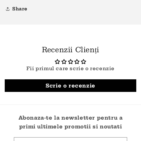
Share
Recenzii Clienți
Fii primul care scrie o recenzie
Scrie o recenzie
Abonaza-te la newsletter pentru a
primi ultimele promotii si noutati