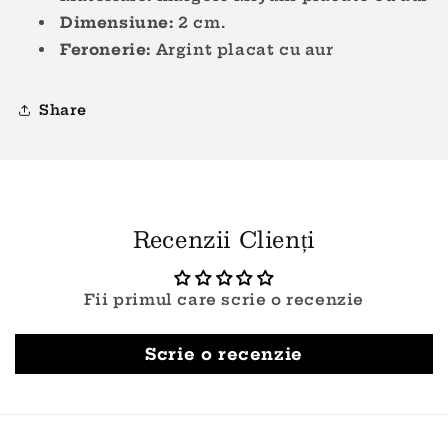
Dimensiune:
2
cm.
Feronerie:
Argint placat cu aur
Share
Recenzii Clienți
Fii primul care scrie o recenzie
Scrie o recenzie