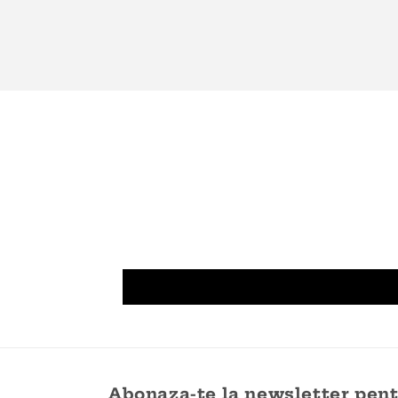
Abonaza-te la newsletter pentr