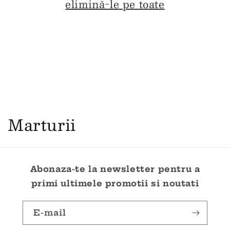
elimină-le pe toate
Marturii
Abonaza-te la newsletter pentru a
primi ultimele promotii si noutati
E-mail